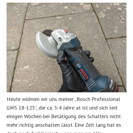
Heute widmen wir uns meiner „Bosch Professional
GWS 18-125“, die ca. 3-4 Jahre at ist und sich seit
einigen Wochen bei Betätigung des Schalters nicht
mehr richtig anschalten lässt. Eine Zeit lang hat es