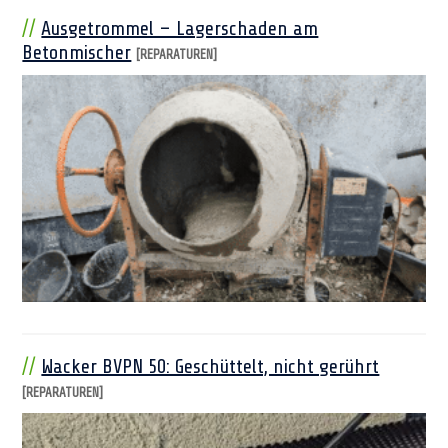
Ausgetrommel – Lagerschaden am
Betonmischer
[REPARATUREN]
Wacker BVPN 50: Geschüttelt, nicht gerührt
[REPARATUREN]