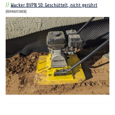
Wacker BVPN 50: Geschüttelt, nicht gerührt
[REPARATUREN]