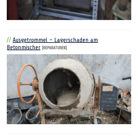
Ausgetrommel – Lagerschaden am
Betonmischer
[REPARATUREN]