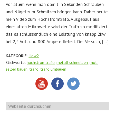
Vor allem wenn man damit in Sekunden Schrauben
und Nägel zum Schmilzen bringen kann. Daher heute
mein Video zum Hochstromtrafo. Ausgebaut aus
einer alten Mikrowelle wird der Trafo so modifiziert
das es schlussendlich eine Leistung von knapp 2kw
bei 2,4 Volt und 800 Ampere liefert. Der Versuch, […]
KATEGORIE:
How2
Stichworte:
hochstromtrafo
,
metall schmelzen
,
mot
,
selber bauen
,
trafo
,
trafo umbauen
Webseite
durchsuchen