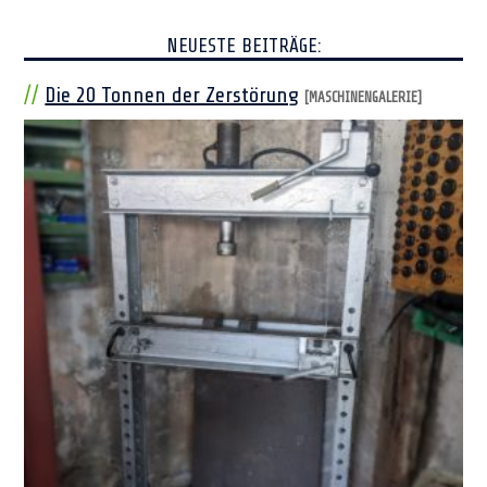
NEUESTE BEITRÄGE:
Die 20 Tonnen der Zerstörung
[MASCHINENGALERIE]