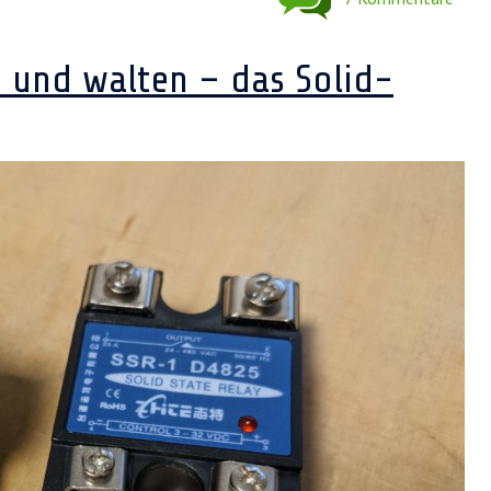
n und walten – das Solid-