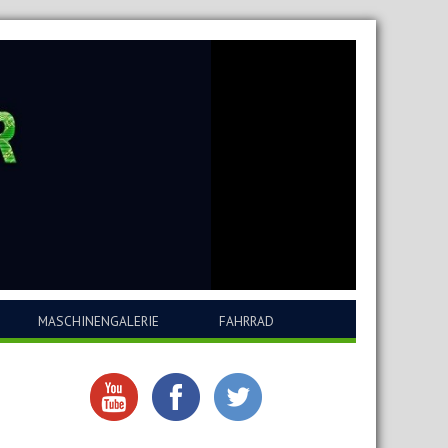
MASCHINENGALERIE
FAHRRAD