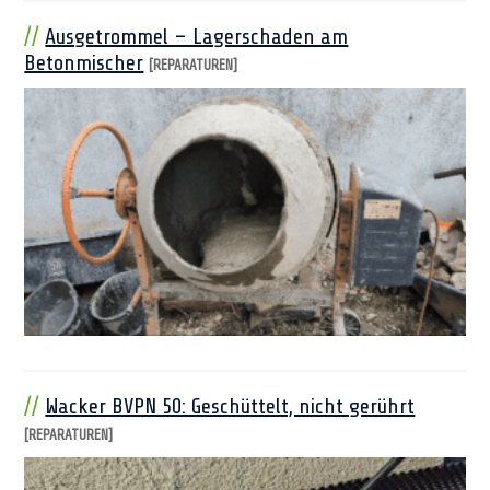
Ausgetrommel – Lagerschaden am
Betonmischer
[REPARATUREN]
Wacker BVPN 50: Geschüttelt, nicht gerührt
[REPARATUREN]