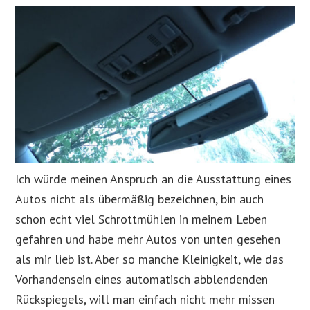
Ich würde meinen Anspruch an die Ausstattung eines
Autos nicht als übermäßig bezeichnen, bin auch
schon echt viel Schrottmühlen in meinem Leben
gefahren und habe mehr Autos von unten gesehen
als mir lieb ist. Aber so manche Kleinigkeit, wie das
Vorhandensein eines automatisch abblendenden
Rückspiegels, will man einfach nicht mehr missen