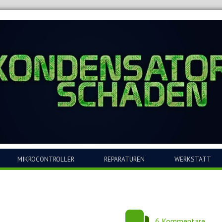
MIKROCONTROLLER
REPARATUREN
WERKSTATT
6 Kommentare