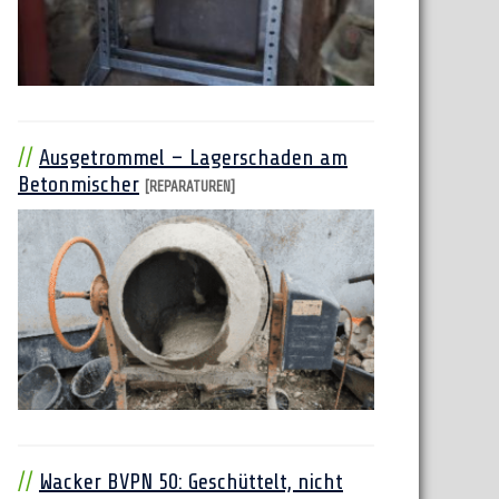
Ausgetrommel – Lagerschaden am
Betonmischer
[REPARATUREN]
Wacker BVPN 50: Geschüttelt, nicht