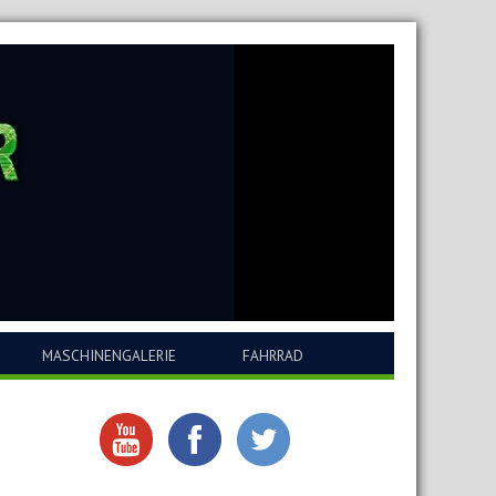
MASCHINENGALERIE
FAHRRAD