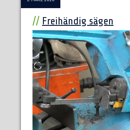
Freihändig sägen