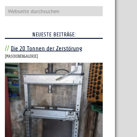
Webseite
durchsuchen
NEUESTE BEITRÄGE:
Die 20 Tonnen der Zerstörung
[MASCHINENGALERIE]