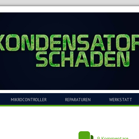
MIKROCONTROLLER
REPARATUREN
WERKSTATT
9 Kommentare