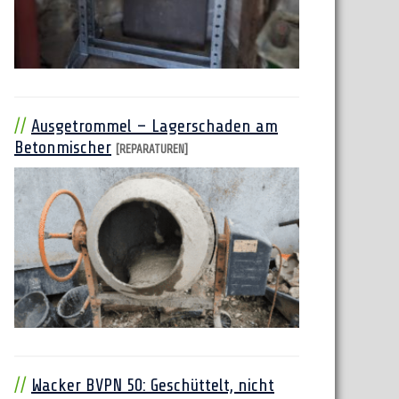
Ausgetrommel – Lagerschaden am
Betonmischer
[REPARATUREN]
Wacker BVPN 50: Geschüttelt, nicht