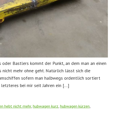
s oder Bastlers kommt der Punkt, an dem man an einen
nicht mehr ohne geht. Natürlich lässt sich die
umschiffen sofern man halbwegs ordentlich sortiert
 letzteres bei mir seit Jahren ein […]
n hebt nicht mehr
,
hubwagen kurz
,
hubwagen kürzen
,