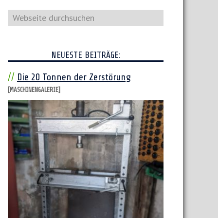
Webseite
durchsuchen
NEUESTE BEITRÄGE:
Die 20 Tonnen der Zerstörung
[MASCHINENGALERIE]