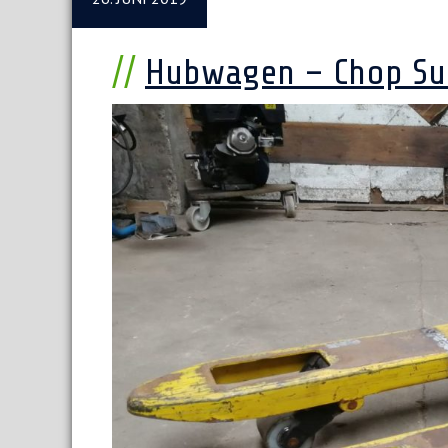
Hubwagen – Chop Su