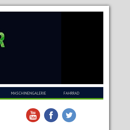
MASCHINENGALERIE
FAHRRAD