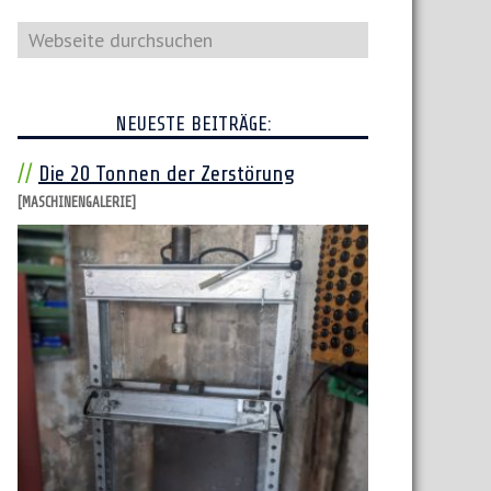
Webseite
durchsuchen
NEUESTE BEITRÄGE:
Die 20 Tonnen der Zerstörung
[MASCHINENGALERIE]