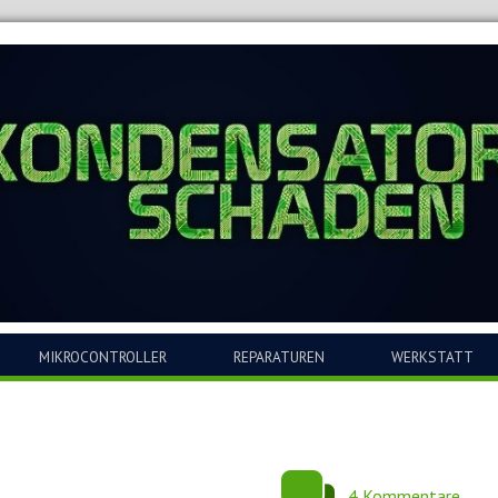
MIKROCONTROLLER
REPARATUREN
WERKSTATT
4 Kommentare