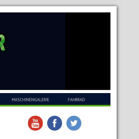
MASCHINENGALERIE
FAHRRAD