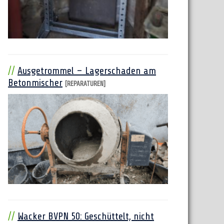
Ausgetrommel – Lagerschaden am
Betonmischer
[REPARATUREN]
Wacker BVPN 50: Geschüttelt, nicht