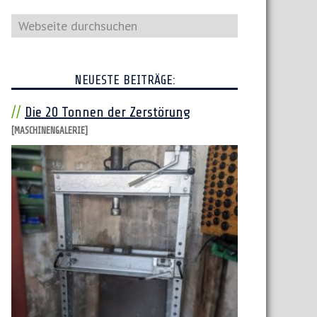
Webseite
durchsuchen
NEUESTE BEITRÄGE:
Die 20 Tonnen der Zerstörung
[MASCHINENGALERIE]