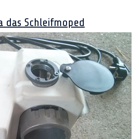
a das Schleifmoped