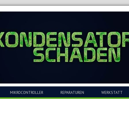
MIKROCONTROLLER
REPARATUREN
WERKSTATT