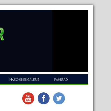
MASCHINENGALERIE
FAHRRAD