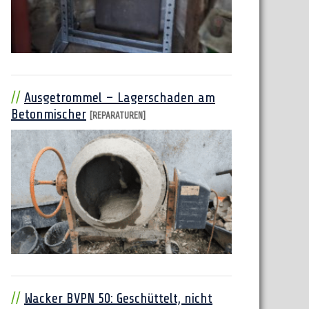
Ausgetrommel – Lagerschaden am
Betonmischer
[REPARATUREN]
Wacker BVPN 50: Geschüttelt, nicht