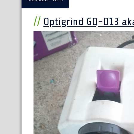
Optigrind GQ-D13 ak