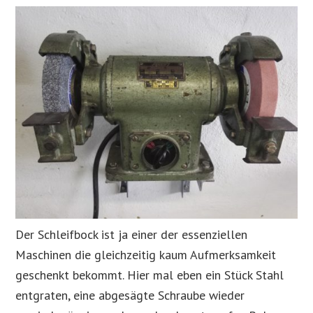
Der Schleifbock ist ja einer der essenziellen
Maschinen die gleichzeitig kaum Aufmerksamkeit
geschenkt bekommt. Hier mal eben ein Stück Stahl
entgraten, eine abgesägte Schraube wieder