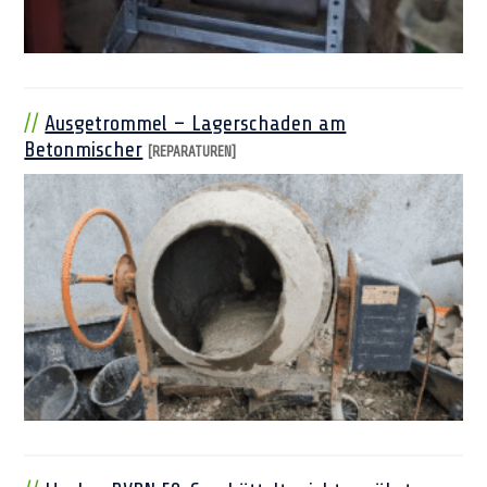
Ausgetrommel – Lagerschaden am
Betonmischer
[REPARATUREN]