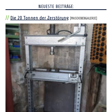
NEUESTE BEITRÄGE:
Die 20 Tonnen der Zerstörung
[MASCHINENGALERIE]