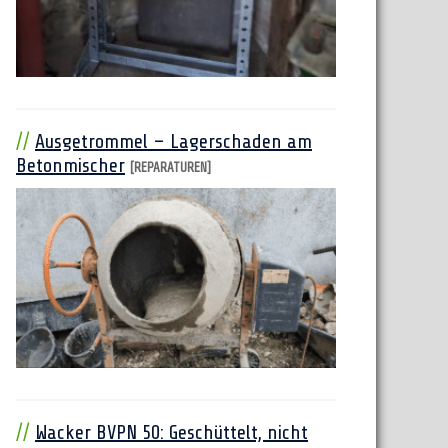
Ausgetrommel – Lagerschaden am
Betonmischer
[REPARATUREN]
Wacker BVPN 50: Geschüttelt, nicht