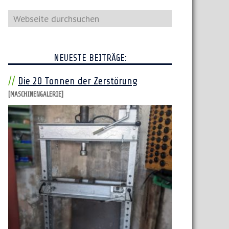
Webseite
durchsuchen
NEUESTE BEITRÄGE:
Die 20 Tonnen der Zerstörung
[MASCHINENGALERIE]