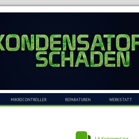
MIKROCONTROLLER
REPARATUREN
WERKSTATT
14 Kommentare