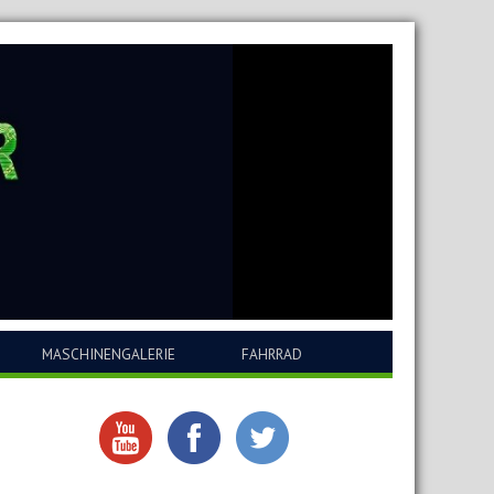
MASCHINENGALERIE
FAHRRAD