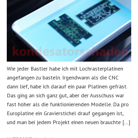
Wie jeder Bastler habe ich mit Lochrasterplatinen
angefangen zu basteln. Irgendwann als die CNC
dann lief, habe ich darauf ein paar Platinen gefräst.
Das ging an sich ganz gut, aber der Ausschuss war
fast höher als die funktionierenden Modelle. Da pro
Europlatine ein Gravierstichel drauf gegangen ist,
und man bei jedem Projekt einen neuen brauchte […]