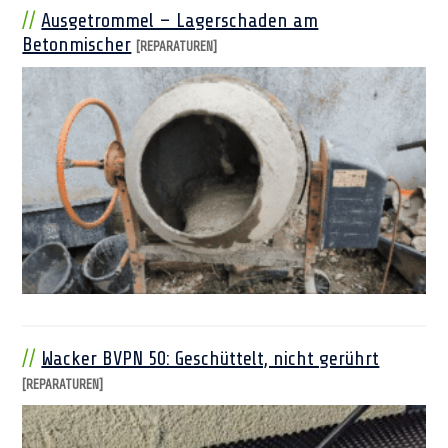
Ausgetrommel – Lagerschaden am
Betonmischer
[REPARATUREN]
Wacker BVPN 50: Geschüttelt, nicht gerührt
[REPARATUREN]